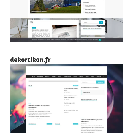
dekortikon.fr