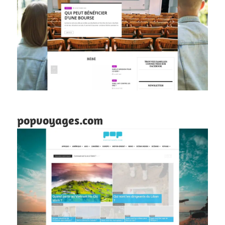
popvoyages.com