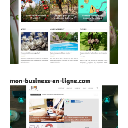
mon-business-en-ligne.com