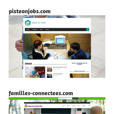
pisteonjobs.com
familles-connectees.com