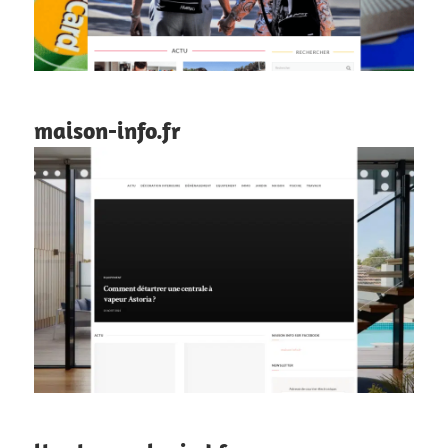
maison-info.fr