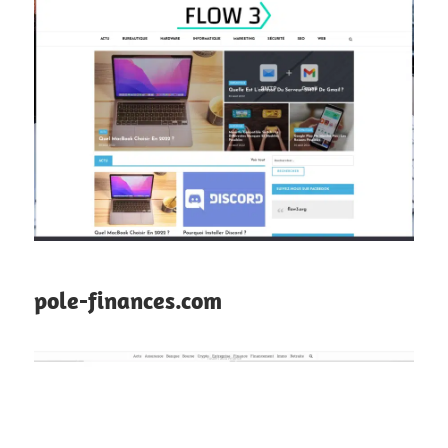
pole-finances.com