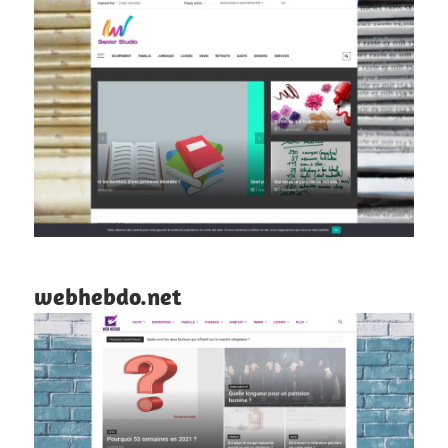
webhebdo.net