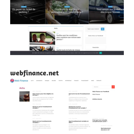
webfinance.net