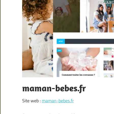
maman-bebes.fr
Site web :
maman-bebes.fr