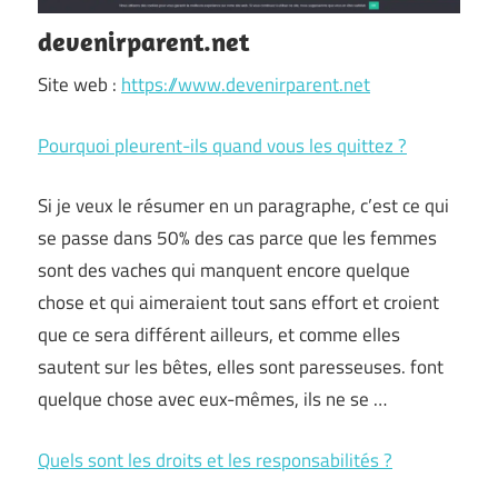
devenirparent.net
Site web :
https://www.devenirparent.net
Pourquoi pleurent-ils quand vous les quittez ?
Si je veux le résumer en un paragraphe, c’est ce qui
se passe dans 50% des cas parce que les femmes
sont des vaches qui manquent encore quelque
chose et qui aimeraient tout sans effort et croient
que ce sera différent ailleurs, et comme elles
sautent sur les bêtes, elles sont paresseuses. font
quelque chose avec eux-mêmes, ils ne se …
Quels sont les droits et les responsabilités ?