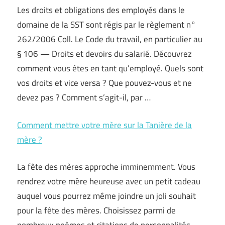
Les droits et obligations des employés dans le
domaine de la SST sont régis par le règlement n°
262/2006 Coll. Le Code du travail, en particulier au
§ 106 — Droits et devoirs du salarié. Découvrez
comment vous êtes en tant qu’employé. Quels sont
vos droits et vice versa ? Que pouvez-vous et ne
devez pas ? Comment s’agit-il, par …
Comment mettre votre mère sur la Tanière de la
mère ?
La fête des mères approche imminemment. Vous
rendrez votre mère heureuse avec un petit cadeau
auquel vous pourrez même joindre un joli souhait
pour la fête des mères. Choisissez parmi de