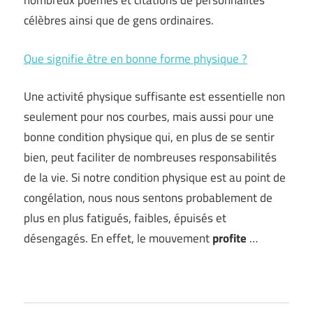
nombreux poèmes et citations de personnalités
célèbres ainsi que de gens ordinaires.
Que signifie être en bonne forme physique ?
Une activité physique suffisante est essentielle non
seulement pour nos courbes, mais aussi pour une
bonne condition physique qui, en plus de se sentir
bien, peut faciliter de nombreuses responsabilités
de la vie. Si notre condition physique est au point de
congélation, nous nous sentons probablement de
plus en plus fatigués, faibles, épuisés et
désengagés. En effet, le mouvement
profite
…