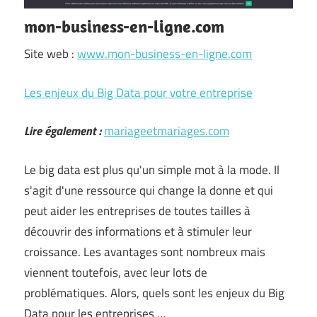
mon-business-en-ligne.com
Site web :
www.mon-business-en-ligne.com
Les enjeux du Big Data pour votre entreprise
Lire également :
mariageetmariages.com
Le big data est plus qu'un simple mot à la mode. Il
s'agit d'une ressource qui change la donne et qui
peut aider les entreprises de toutes tailles à
découvrir des informations et à stimuler leur
croissance. Les avantages sont nombreux mais
viennent toutefois, avec leur lots de
problématiques. Alors, quels sont les enjeux du Big
Data pour les entreprises …