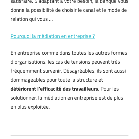
satisfaire. S’adaptant à votre besoin, la banque vous
donne la possibilité de choisir le canal et le mode de
relation qui vous …
Pourquoi la médiation en entreprise ?
En entreprise comme dans toutes les autres formes
d’organisations, les cas de tensions peuvent très
fréquemment survenir. Désagréables, ils sont aussi
dommageables pour toute la structure et
détériorent l’efficacité des travailleurs
. Pour les
solutionner, la médiation en entreprise est de plus
en plus exploitée.