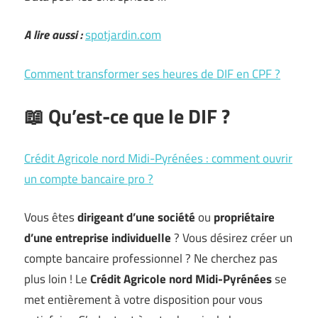
A lire aussi :
spotjardin.com
Comment transformer ses heures de DIF en CPF ?
📖 Qu’est-ce que le DIF ?
Crédit Agricole nord Midi-Pyrénées : comment ouvrir
un compte bancaire pro ?
Vous êtes
dirigeant d’une société
ou
propriétaire
d’une entreprise individuelle
? Vous désirez créer un
compte bancaire professionnel ? Ne cherchez pas
plus loin ! Le
Crédit Agricole nord Midi-Pyrénées
se
met entièrement à votre disposition pour vous