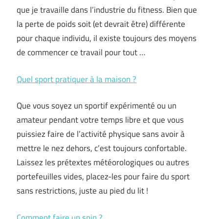
que je travaille dans l’industrie du fitness. Bien que
la perte de poids soit (et devrait être) différente
pour chaque individu, il existe toujours des moyens
de commencer ce travail pour tout …
Quel sport pratiquer à la maison ?
Que vous soyez un sportif expérimenté ou un
amateur pendant votre temps libre et que vous
puissiez faire de l’activité physique sans avoir à
mettre le nez dehors, c’est toujours confortable.
Laissez les prétextes météorologiques ou autres
portefeuilles vides, placez-les pour faire du sport
sans restrictions, juste au pied du lit !
Comment faire un spin ?