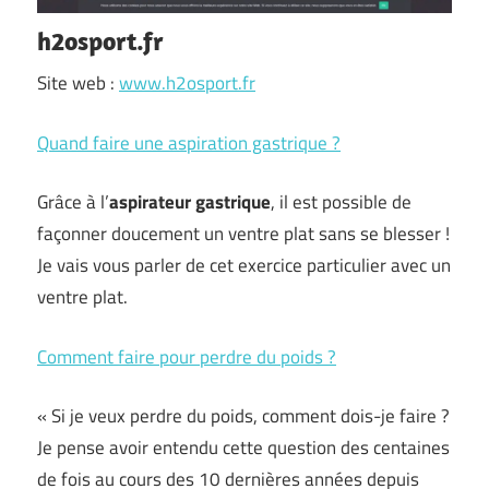
h2osport.fr
Site web :
www.h2osport.fr
Quand faire une aspiration gastrique ?
Grâce à l’
aspirateur gastrique
, il est possible de
façonner doucement un ventre plat sans se blesser !
Je vais vous parler de cet exercice particulier avec un
ventre plat.
Comment faire pour perdre du poids ?
« Si je veux perdre du poids, comment dois-je faire ?
Je pense avoir entendu cette question des centaines
de fois au cours des 10 dernières années depuis