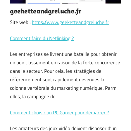
geeketteandgreluche.fr
Site web :
https://www.geeketteandgreluche.fr
Comment faire du Netlinking ?
Les entreprises se livrent une bataille pour obtenir
un bon classement en raison de la forte concurrence
dans le secteur. Pour cela, les stratégies de
référencement sont rapidement devenues la
colonne vertébrale du marketing numérique. Parmi
elles, la campagne de …
Comment choisir un PC Gamer pour démarrer ?
Les amateurs des jeux vidéo doivent disposer d’un