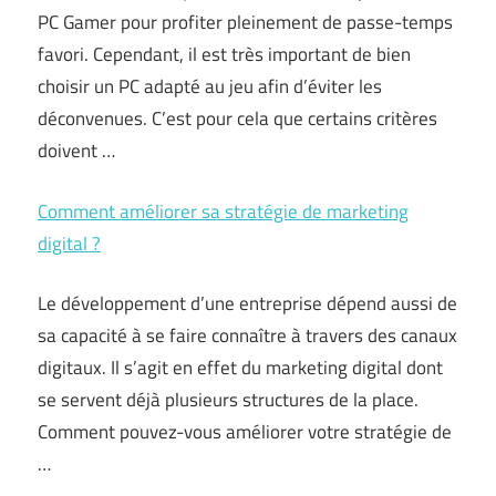
PC Gamer pour profiter pleinement de passe-temps
favori. Cependant, il est très important de bien
choisir un PC adapté au jeu afin d’éviter les
déconvenues. C’est pour cela que certains critères
doivent …
Comment améliorer sa stratégie de marketing
digital ?
Le développement d’une entreprise dépend aussi de
sa capacité à se faire connaître à travers des canaux
digitaux. Il s’agit en effet du marketing digital dont
se servent déjà plusieurs structures de la place.
Comment pouvez-vous améliorer votre stratégie de
…