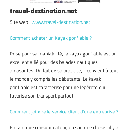
travel-destination.net
Site web :
www.travel-destination.net
Comment acheter un Kayak gonflable ?
Prisé pour sa maniabilité, le kayak gonflable est un
excellent allié pour des balades nautiques
amusantes. Du fait de sa praticité, il convient à tout
le monde y compris les débutants. Le kayak
gonflable est caractérisé par une légèreté qui
favorise son transport partout.
Comment joindre le service client d’une entreprise ?
En tant que consommateur, on sait une chose : il y a