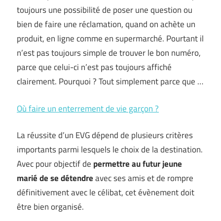
toujours une possibilité de poser une question ou
bien de faire une réclamation, quand on achète un
produit, en ligne comme en supermarché. Pourtant il
n’est pas toujours simple de trouver le bon numéro,
parce que celui-ci n’est pas toujours affiché
clairement. Pourquoi ? Tout simplement parce que …
Où faire un enterrement de vie garçon ?
La réussite d’un EVG dépend de plusieurs critères
importants parmi lesquels le choix de la destination.
Avec pour objectif de
permettre au futur jeune
marié de se détendre
avec ses amis et de rompre
définitivement avec le célibat, cet évènement doit
être bien organisé.